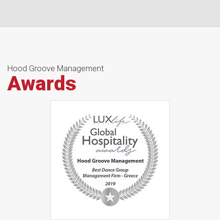
Hood Groove Management
Awards