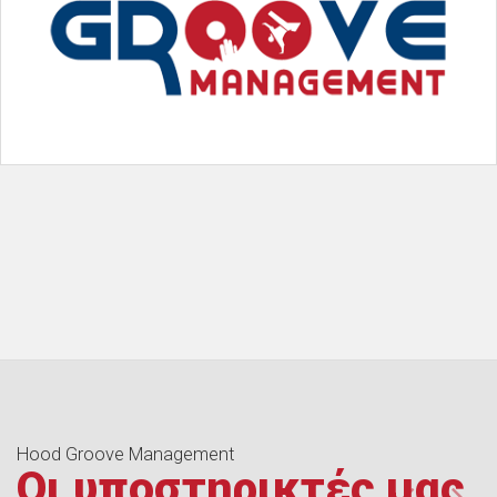
Hood Groove Management
Οι υποστηρικτές μας