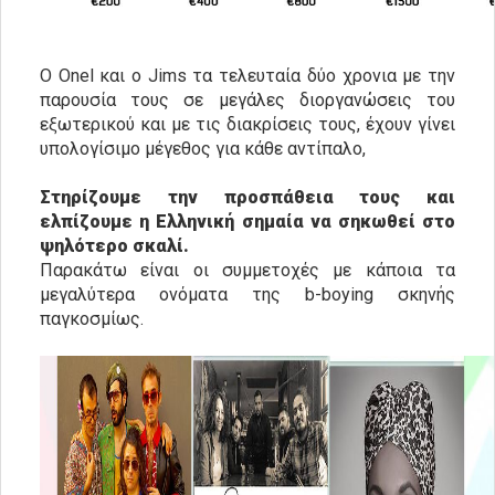
Ο Onel και ο Jims τα τελευταία δύο χρονια με την
παρουσία τους σε μεγάλες διοργανώσεις του
εξωτερικού και με τις διακρίσεις τους, έχουν γίνει
υπολογίσιμο μέγεθος για κάθε αντίπαλο,
Στηρίζουμε την προσπάθεια τους και
ελπίζουμε η Ελληνική σημαία να σηκωθεί στο
ψηλότερο σκαλί.
Παρακάτω είναι οι συμμετοχές με κάποια τα
μεγαλύτερα ονόματα της b-boying σκηνής
παγκοσμίως.