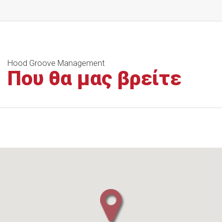
Hood Groove Management
Που θα μας βρείτε