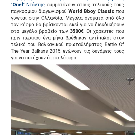
"
Onel
" Ντέντης
συμμετέχουν στους τελικούς τους
παγκόσμιου διαγωνισμού
World Bboy Classic
που
γίνεται στην Ολλανδία. Μεγάλα ονόματα από όλο
τον κόσμο θα βρίσκονται εκεί για να διεκδικήσουν
στο μεγάλο βραβείο των
3500€
. Οι χορευτές που
πριν περίπου ένα μήνα βρέθηκαν αντίπαλοι στον
τελικό του Βαλκανικού πρωταθλήματος Battle Of
The Year Balkans 2015, ενώνουν τις δυνάμεις τους
για να πετύχουν ότι καλύτερο.