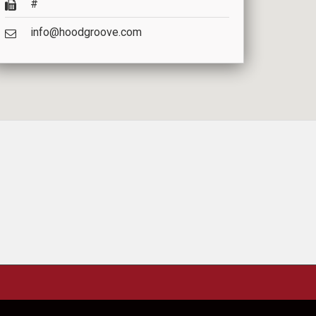
#
info@hoodgroove.com