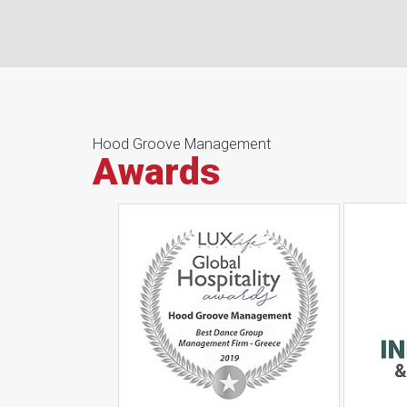
Hood Groove Management
Awards