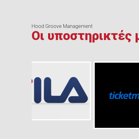
Hood Groove Management
Οι υποστηρικτές 