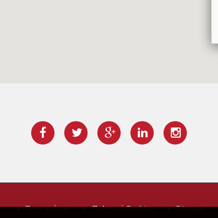
Όροι χρήσης
Πολιτική Cookies
Sitemap