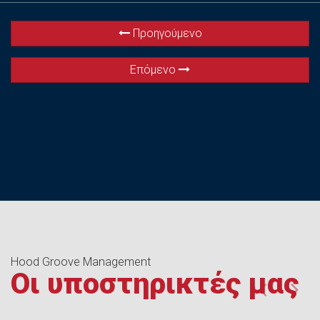
Προηγούμενο
Επόμενο
Hood Groove Management
Οι υποστηρικτές μας