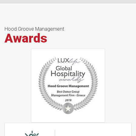
Hood Groove Management
Awards