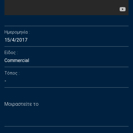
Ημερομηνία
15/4/2017
Είδος
Commercial
Τόπος
-
Μοιραστείτε το