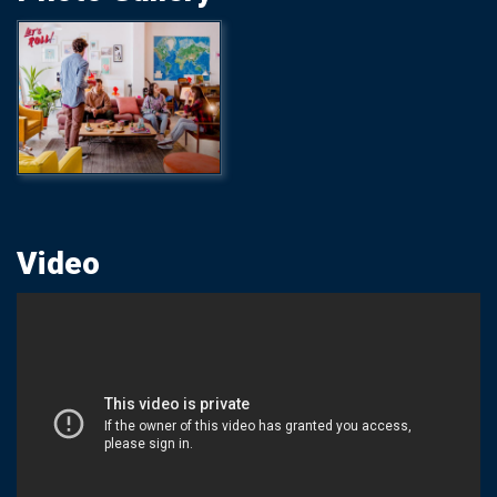
Video