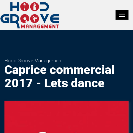
Hood Groove Management
Caprice commercial
2017 - Lets dance