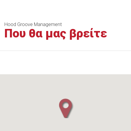
Hood Groove Management
Που θα μας βρείτε