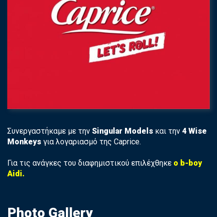
Συνεργαστήκαμε με την
Singular Models
και την
4 Wise
Monkeys
για λογαριασμό της Caprice.
Για τις ανάγκες του διαφημιστικού επιλέχθηκε
ο b-boy
Aidi.
Photo Gallery