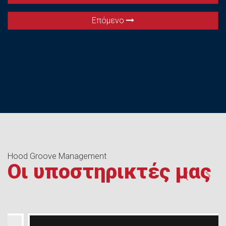
Επόμενο
Hood Groove Management
Οι υποστηρικτές μας