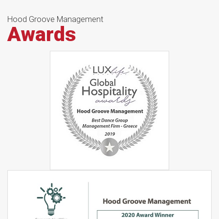
Hood Groove Management
Awards