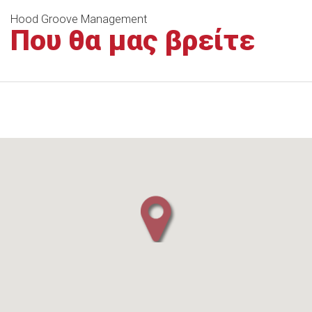
Hood Groove Management
Που θα μας βρείτε