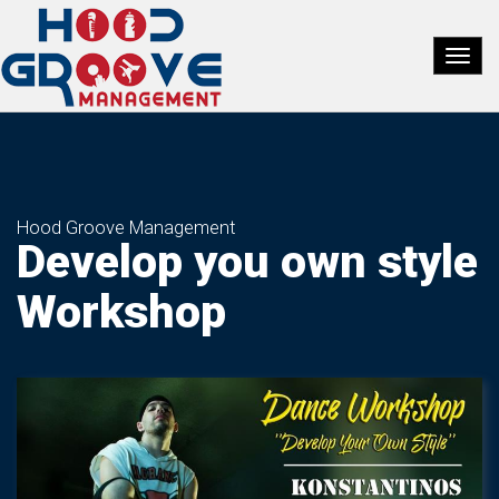
Hood Groove Management
Develop you own style
Workshop