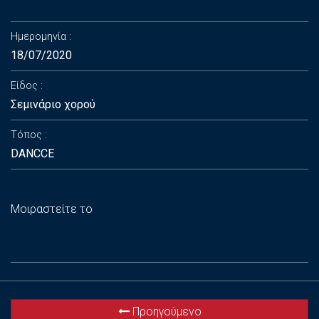
Ημερομηνία
18/07/2020
Είδος
Σεμινάριο χορού
Τόπος
DANCCE
Μοιραστείτε το
Προηγούμενο