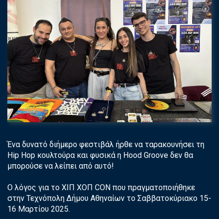
Ένα δυνατό διήμερο φεστιβάλ ήρθε να ταρακουνήσει τη
Hip Hop κουλτούρα και φυσικά η Hood Groove δεν θα
μπορούσε να λείπει από αυτό!
Ο λόγος για το ΧΙΠ ΧΟΠ CON που πραγματοποιήθηκε
στην Τεχνόπολη Δήμου Αθηναίων το Σαββατοκύριακο 15-
16 Μαρτίου 2025.