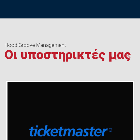
Hood Groove Management
Οι υποστηρικτές μας