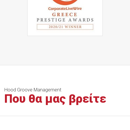
Hood Groove Management
Που θα μας βρείτε