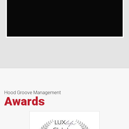
Hood Groove Management
Awards