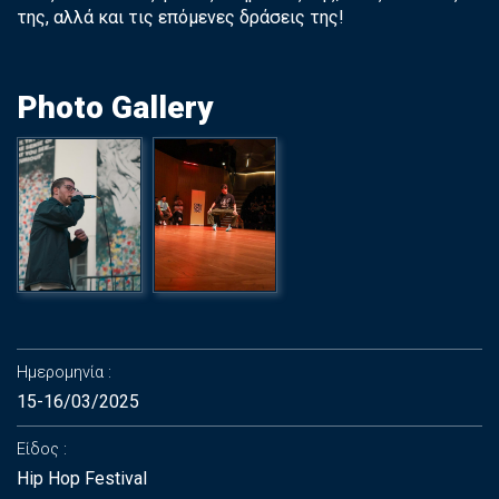
της, αλλά και τις επόμενες δράσεις της!
Photo Gallery
Ημερομηνία
15-16/03/2025
Είδος
Hip Hop Festival