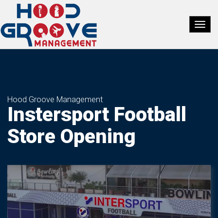
Hood Groove Management
Instersport Football
Store Opening