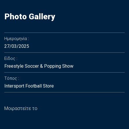
Photo Gallery
Ημερομηνία
27/03/2025
Είδος
Freestyle Soccer & Popping Show
Τόπος
Intersport Football Store
Μοιραστείτε το