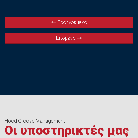
Προηγούμενο
Επόμενο
Hood Groove Management
Οι υποστηρικτές μας