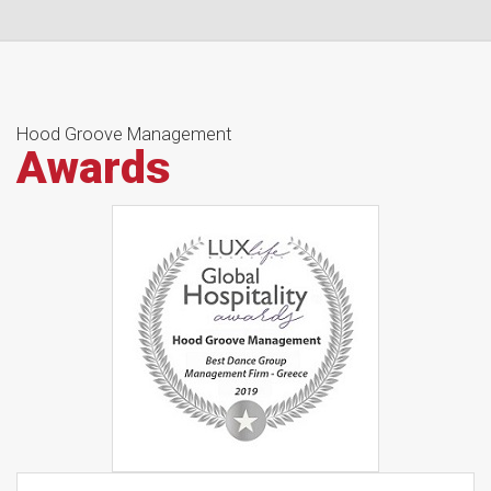
Hood Groove Management
Awards