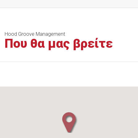
Hood Groove Management
Που θα μας βρείτε