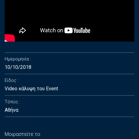
Ημερομηνία
10/10/2018
Είδος
Video κάλυψη του Event
Τόπος
Αθήνα
Μοιραστείτε το