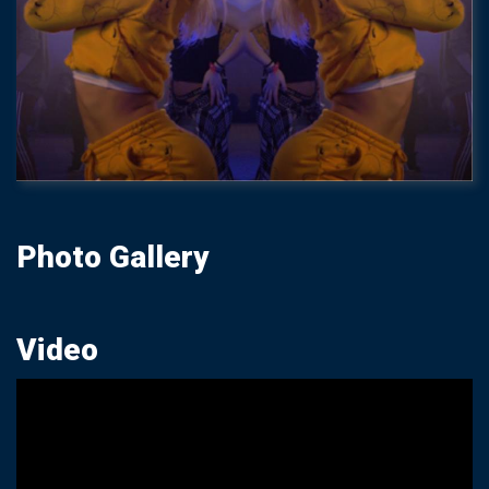
Photo Gallery
Video