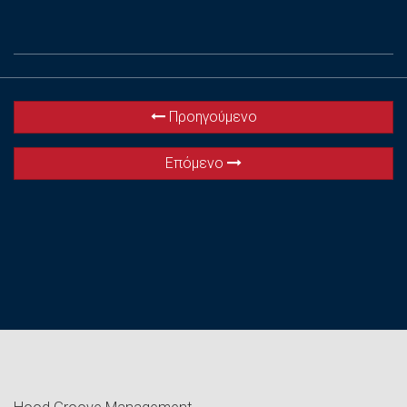
Προηγούμενο
Επόμενο