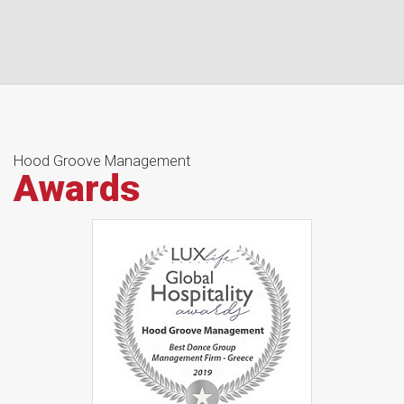
Hood Groove Management
Awards