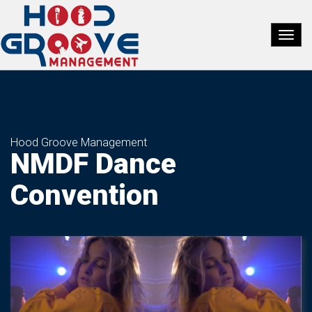
Hood Groove Management
NMDF Dance
Convention