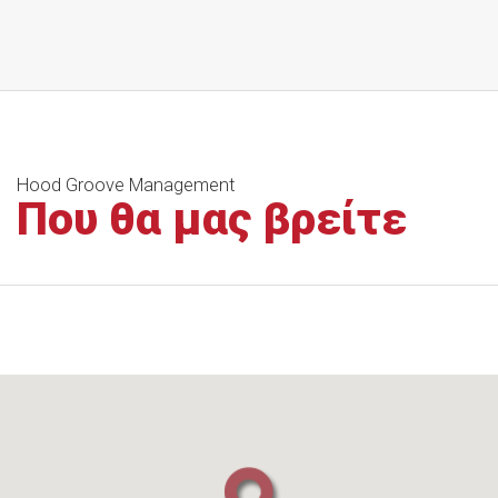
Hood Groove Management
Που θα μας βρείτε