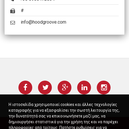
#
info@hoodgroove.com
Η ιστοσελίδα χρησιμοποιεί cookies και άλλες τεχνολογίες
καταγραφής για να εξασφαλίσει την σωστή λειτουργία της,
την δυνατότητά σας να επικοινωνήσετε μαζί μας, να
δημιουργήσει στατιστικά για την χρήση της και να παρέχει
πληροφορίες από τρίτους. Πατήστε ρυθμίσεις για να