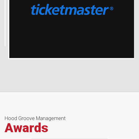
Hood Groove Management
Awards