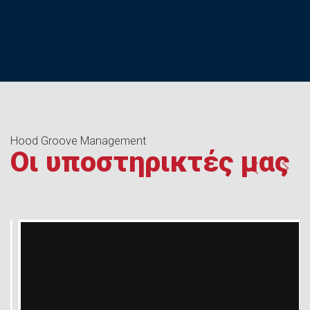
Hood Groove Management
Οι υποστηρικτές μας