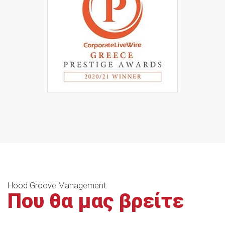
Hood Groove Management
Που θα μας βρείτε