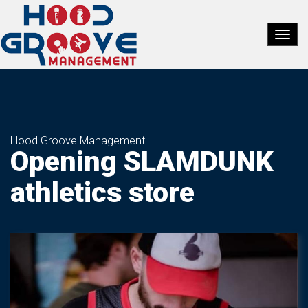
Hood Groove Management
Opening SLAMDUNK
athletics store