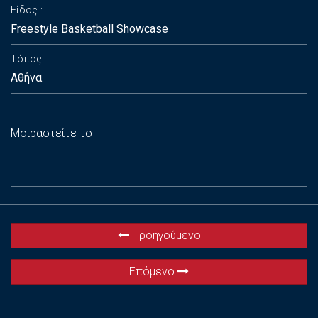
Είδος
Freestyle Basketball Showcase
Τόπος
Αθήνα
Μοιραστείτε το
Προηγούμενο
Επόμενο