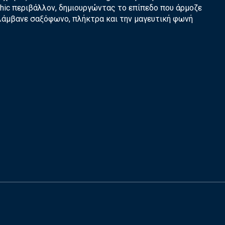
hic περιβάλλον, δημιουργώντας το επίπεδο που άρμοζε
ιλάμβανε σαξόφωνο, πλήκτρα και την μαγευτική φωνή