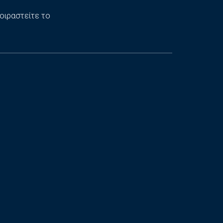
οιραστείτε το