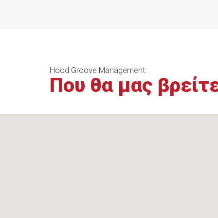
Hood Groove Management
Που θα μας βρείτ