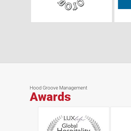
Hood Groove Management
Awards